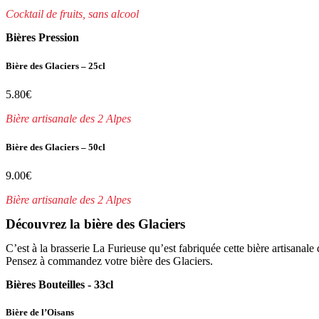
Cocktail de fruits, sans alcool
Bières Pression
Bière des Glaciers – 25cl
5.80€
Bière artisanale des 2 Alpes
Bière des Glaciers – 50cl
9.00€
Bière artisanale des 2 Alpes
Découvrez la bière des Glaciers
C’est à la brasserie La Furieuse qu’est fabriquée cette bière artisana
Pensez à commandez votre bière des Glaciers.
Bières Bouteilles - 33cl
Bière de l’Oisans