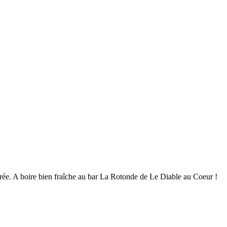
iltrée. A boire bien fraîche au bar La Rotonde de Le Diable au Coeur !