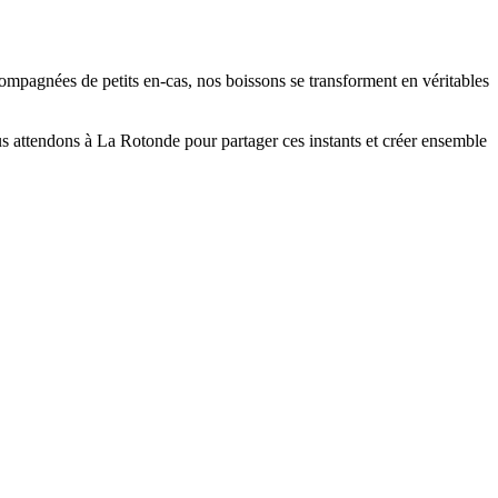
Accompagnées de petits en-cas, nos boissons se transforment en véritables
s attendons à La Rotonde pour partager ces instants et créer ensemble