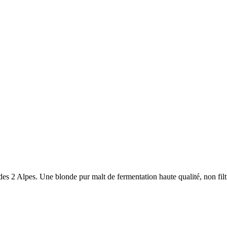
le des 2 Alpes. Une blonde pur malt de fermentation haute qualité, non f